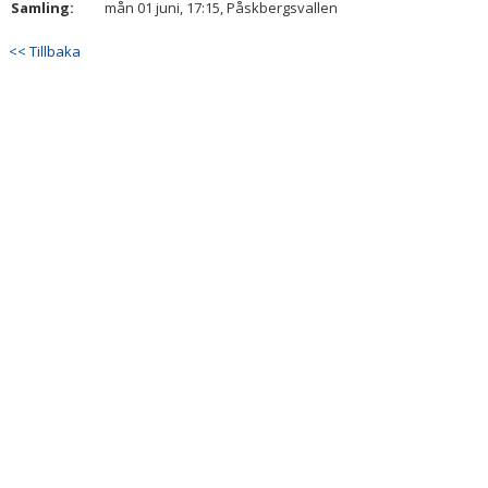
Samling:
mån 01 juni, 17:15, Påskbergsvallen
<< Tillbaka