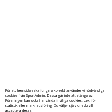
För att hemsidan ska fungera korrekt använder vi nödvändiga
cookies från SportAdmin. Dessa går inte att stänga av.
Föreningen kan också använda frivilliga cookies, t.ex. för
statistik eller marknadsföring. Du väljer själv om du vill
acceptera dessa.