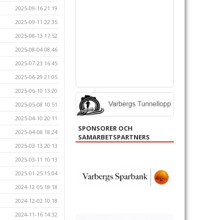
2025-09-16 21:19
2025-09-11 22:35
2025-08-13 17:52
2025-08-04 08:46
2025-07-23 16:45
2025-06-29 21:05
2025-06-10 13:20
2025-05-08 10:51
2025-04-10 20:11
SPONSORER OCH
2025-04-08 18:24
SAMARBETSPARTNERS
2025-03-13 20:13
2025-03-11 10:13
2025-01-25 15:04
2024-12-05 18:18
2024-12-02 10:18
2024-11-16 14:32