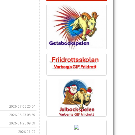
2026-07-05 20:04
2026-05-23 08:59
2026-01-26 09:59
2026-01-07