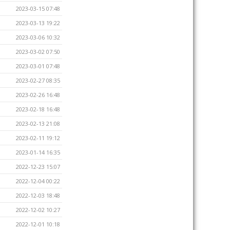
2023-03-15 07:48
2023-03-13 19:22
2023-03-06 10:32
2023-03-02 07:50
2023-03-01 07:48
2023-02-27 08:35
2023-02-26 16:48
2023-02-18 16:48
2023-02-13 21:08
2023-02-11 19:12
2023-01-14 16:35
2022-12-23 15:07
2022-12-04 00:22
2022-12-03 18:48
2022-12-02 10:27
2022-12-01 10:18