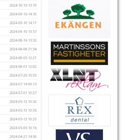
2024-10-16 13:19
2024-09-16 14:10
2024-09-10 14:11
2024-09-10 13:57
2024-08-16 13:32
2024-08-08 21:54
2024-08-05 12:21
2024-08-01 12:02
2024-07-26 10:33
2024-07-14 09:15
2024-07-01 10:27
2024-05-13 10:52
2024-05-13 10:36
2024-05-13 10:23
2024-05-06 10:16
2024-04-21 14:30