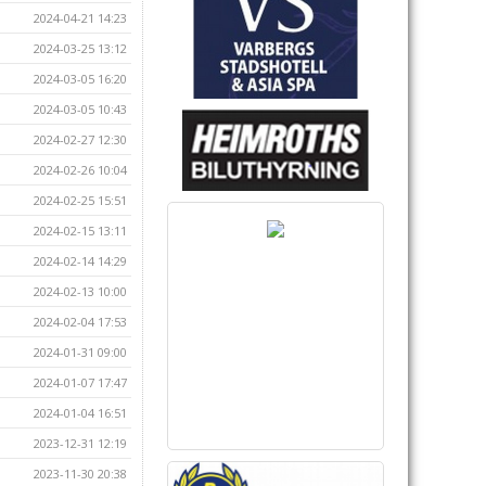
2024-04-21 14:23
2024-03-25 13:12
2024-03-05 16:20
2024-03-05 10:43
2024-02-27 12:30
2024-02-26 10:04
2024-02-25 15:51
2024-02-15 13:11
2024-02-14 14:29
2024-02-13 10:00
2024-02-04 17:53
2024-01-31 09:00
2024-01-07 17:47
2024-01-04 16:51
2023-12-31 12:19
2023-11-30 20:38