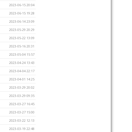
2023-06-15 20:04
2023-06-15 19:28
2023-06-14 23:09
2023-05-29 20:29
2023-05-22 13:09
2023-05-16 20:31
2023-05-04 15:57
2023-04-24 13:43
2023-04-04 22:17
2023-04-01 14:25
2023-03-29 20:02
2023-03-29 09:35
2023-03-27 16:45
2023-03-27 15:00
2023-03-22 12:13
2023-03-19 22:48