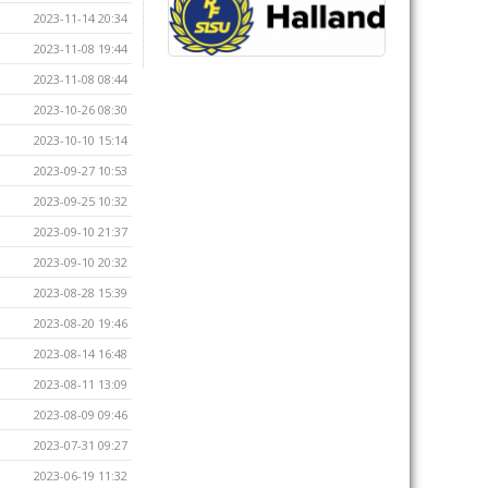
2023-11-14 20:34
2023-11-08 19:44
2023-11-08 08:44
2023-10-26 08:30
2023-10-10 15:14
2023-09-27 10:53
2023-09-25 10:32
2023-09-10 21:37
2023-09-10 20:32
2023-08-28 15:39
2023-08-20 19:46
2023-08-14 16:48
2023-08-11 13:09
2023-08-09 09:46
2023-07-31 09:27
2023-06-19 11:32