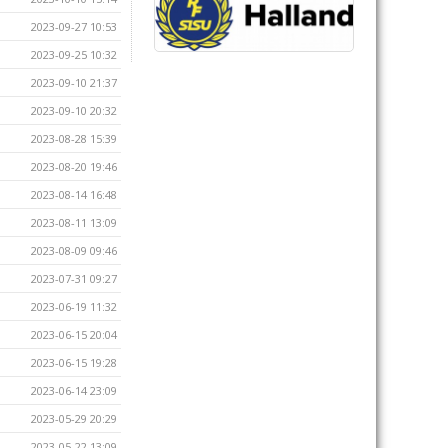
2023-09-27 10:53
2023-09-25 10:32
2023-09-10 21:37
2023-09-10 20:32
2023-08-28 15:39
2023-08-20 19:46
2023-08-14 16:48
2023-08-11 13:09
2023-08-09 09:46
2023-07-31 09:27
2023-06-19 11:32
2023-06-15 20:04
2023-06-15 19:28
2023-06-14 23:09
2023-05-29 20:29
2023-05-22 13:09